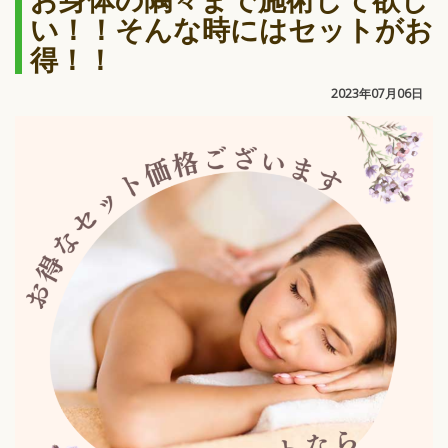
い！！そんな時にはセットがお
得！！
2023年07月06日