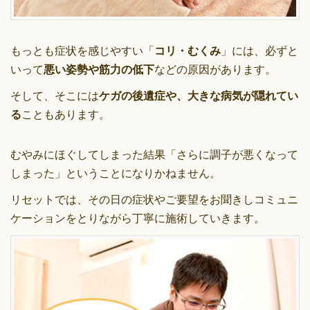
もっとも症状を感じやすい「
コリ・むくみ
」には、必ずと
いって
悪い姿勢や筋力の低下
などの原因があります。
そして、そこには
ケガの後遺症や、大きな病気が隠れてい
る
こともあります。
むやみにほぐしてしまった結果「さらに調子が悪くなって
しまった」ということになりかねません。
リセットでは、その日の症状やご要望をお聞きしコミュニ
ケーションをとりながら丁寧に施術していきます。