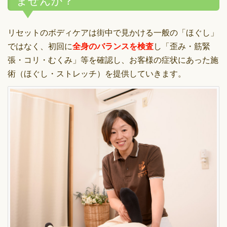
リセットのボディケアは街中で見かける一般の「ほぐし」
ではなく、初回に
全身のバランスを検査
し「歪み・筋緊
張・コリ・むくみ」等を確認し、お客様の症状にあった施
術（ほぐし・ストレッチ）を提供していきます。