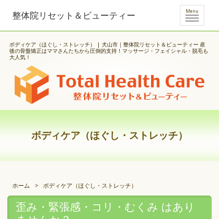
Menu
整体院リセット＆ビューティー
ボディケア（ほぐし・ストレッチ） | 犬山市｜整体院リセット＆ビューティー 産
後の骨盤矯正はママさんたちから圧倒的支持！マッサージ・フェイシャル・脱毛も
大人気！
ボディケア（ほぐし・ストレッチ）
ホーム
>
ボディケア（ほぐし・ストレッチ）
歪み・緊張感・コリ・むくみ はあり
ませんか？