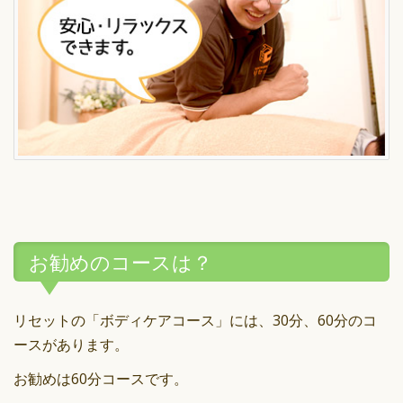
お勧めのコースは？
リセットの「ボディケアコース」には、30分、60分のコ
ースがあります。
お勧めは60分コースです。