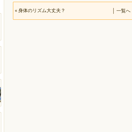
«
身体のリズム大丈夫？
│
一覧へ