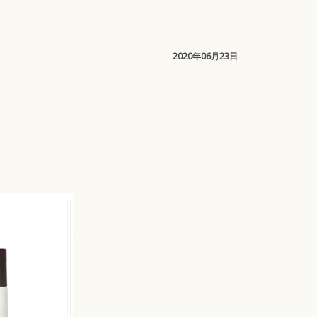
2020年06月23日