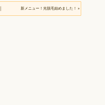
新メニュー！光脱毛始めました！
»
│