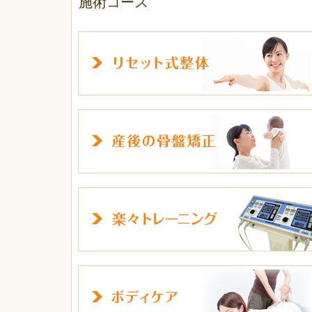
施術コース