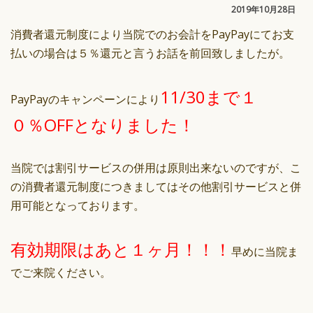
2019年10月28日
消費者還元制度により当院でのお会計をPayPayにてお支
払いの場合は５％還元と言うお話を前回致しましたが。
11/30まで１
PayPayのキャンペーンにより
０％OFFとなりました！
当院では割引サービスの併用は原則出来ないのですが、こ
の消費者還元制度につきましてはその他割引サービスと併
用可能となっております。
有効期限はあと１ヶ月！！！
早めに当院ま
でご来院ください。