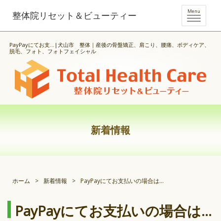
Menu
整体院リセット＆ビューティー
PayPayにてお支...|犬山市 整体｜産後の骨盤矯正、肩こり、腰痛、ボディケア、
脱毛、フォト、フォトフェイシャル
新着情報
ホーム
>
新着情報
>
PayPayにてお支払いの場合は…
PayPayにてお支払いの場合は…