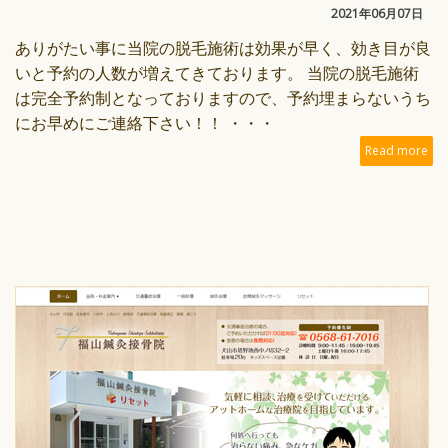
2021年06月07日
ありがたい事に当院の脱毛施術は効果が早く、効き目が良
いと予約の人数が増えてきております。 当院の脱毛施術
は完全予約制となっておりますので、予約埋まらないうち
にお早めにご連絡下さい！！ ・・・
Read more