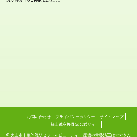
お問い合わせ
プライバシーポリシー
サイトマップ
福山鍼灸接骨院 公式サイト
© 犬山市｜整体院リセット＆ビューティー 産後の骨盤矯正はママさん