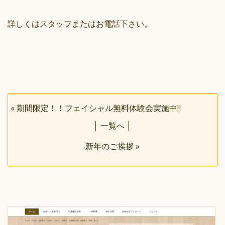
詳しくはスタッフまたはお電話下さい。
«
期間限定！！フェイシャル無料体験会実施中‼
│
一覧へ
│
新年のご挨拶
»