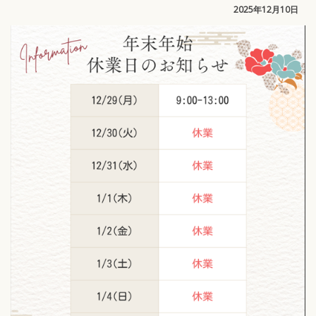
2025年12月10日