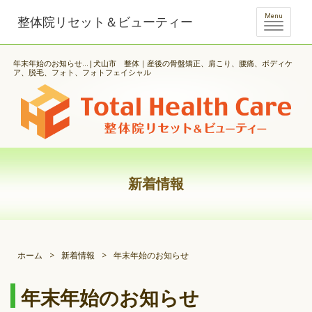
Menu
整体院リセット＆ビューティー
年末年始のお知らせ...|犬山市 整体｜産後の骨盤矯正、肩こり、腰痛、ボディケ
ア、脱毛、フォト、フォトフェイシャル
新着情報
ホーム
>
新着情報
>
年末年始のお知らせ
年末年始のお知らせ