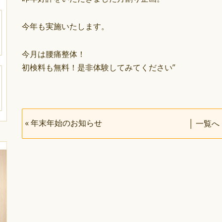
今年も実施いたします。
今月は腰痛整体！
初検料も無料！是非体験してみてください”
«
年末年始のお知らせ
│
一覧へ