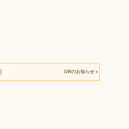
GWのお知らせ
»
│