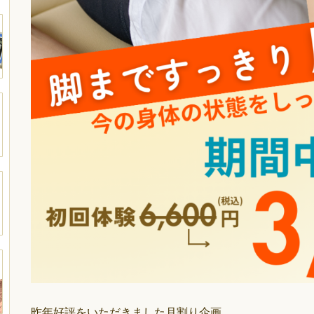
昨年好評をいただきました月割り企画。