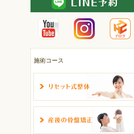
施術コース