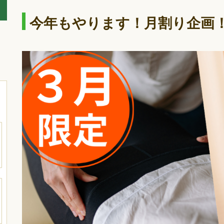
今年もやります！月割り企画