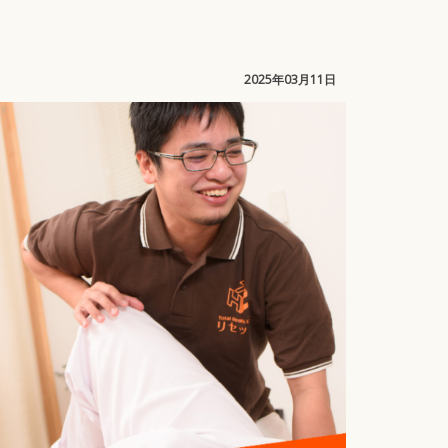
！
2025年03月11日